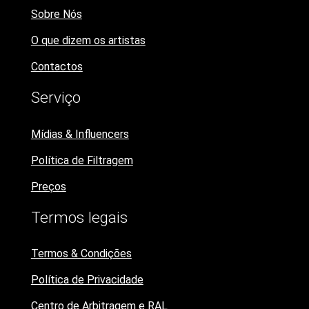
Sobre Nós
O que dizem os artistas
Contactos
Serviço
Mídias & Influencers
Política de Filtragem
Preços
Termos legais
Termos & Condições
Política de Privacidade
Centro de Arbitragem e RAL