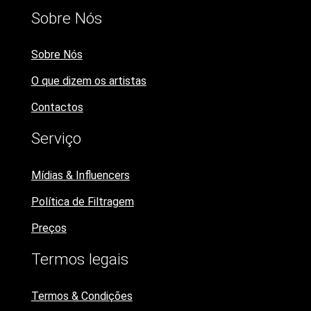
Sobre Nós
Sobre Nós
O que dizem os artistas
Contactos
Serviço
Mídias & Influencers
Política de Filtragem
Preços
Termos legais
Termos & Condições