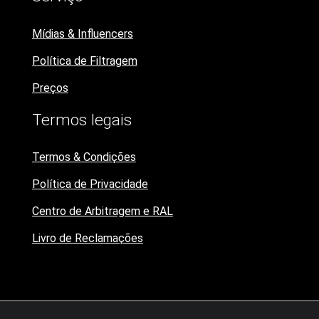
Mídias & Influencers
Política de Filtragem
Preços
Termos legais
Termos & Condições
Política de Privacidade
Centro de Arbitragem e RAL
Livro de Reclamações