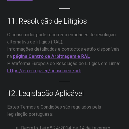
11. Resolução de Litígios
O consumidor pode recorrer a entidades de resolução
alternativa de litígios (RAL).
Informações detalhadas e contactos estão disponíveis
na
página Centro de Arbitragem e RAL
.
Plataforma Europeia de Resolução de Litígios em Linha:
https://ec.europa.eu/consumers/odr
.
12. Legislação Aplicável
Estes Termos e Condições são regulados pela
legislação portuguesa:
Decreto-Lei n.º 24/2014, de 14 de fevereiro;