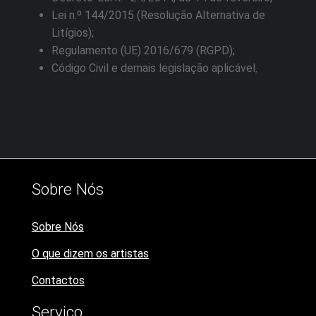
Lei n.º 144/2015 (Resolução Alternativa de
Litígios);
Regulamento (UE) 2016/679 (RGPD);
Código Civil e demais legislação aplicável
.
Sobre Nós
Sobre Nós
O que dizem os artistas
Contactos
Serviço