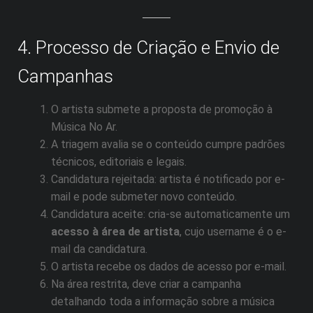
4. Processo de Criação e Envio de
Campanhas
O artista submete a proposta de promoção à
Música No Ar.
A triagem avalia se o conteúdo cumpre padrões
técnicos, editoriais e legais.
Candidatura rejeitada: artista é notificado por e-
mail e pode submeter novo conteúdo.
Candidatura aceite: cria-se automaticamente um
acesso à área de artista
, cujo username é o e-
mail da candidatura.
O artista recebe os dados de acesso por e-mail.
Na área restrita, deve criar a campanha
detalhando toda a informação sobre a música