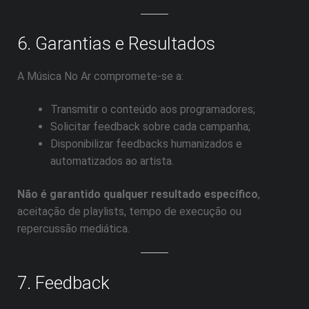
6. Garantias e Resultados
A Música No Ar compromete-se a:
Transmitir o conteúdo aos programadores;
Solicitar feedback sobre cada campanha;
Disponibilizar feedbacks humanizados e
automatizados ao artista.
Não é garantido qualquer resultado específico
,
aceitação de playlists, tempo de execução ou
repercussão mediática.
7. Feedback