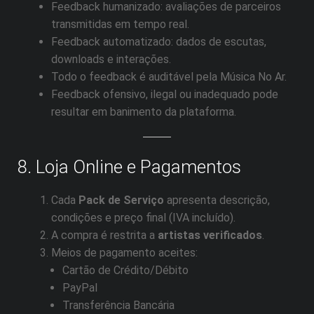
Feedback humanizado: avaliações de parceiros
transmitidas em tempo real.
Feedback automatizado: dados de escutas,
downloads e interações.
Todo o feedback é auditável pela Música No Ar.
Feedback ofensivo, ilegal ou inadequado pode
resultar em banimento da plataforma.
8. Loja Online e Pagamentos
Cada
Pack de Serviço
apresenta descrição,
condições e preço final (IVA incluído).
A compra é restrita a
artistas verificados
.
Meios de pagamento aceites:
Cartão de Crédito/Débito
PayPal
Transferência Bancária