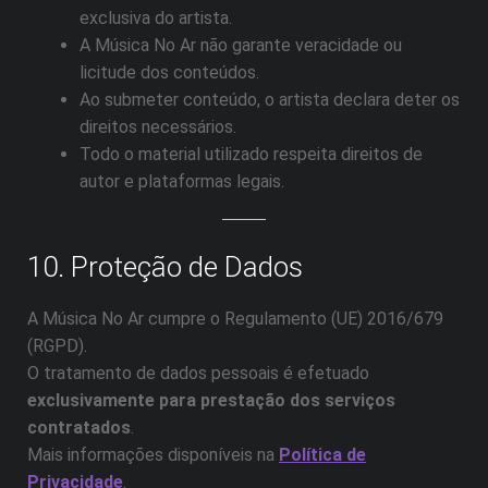
exclusiva do artista.
A Música No Ar não garante veracidade ou
licitude dos conteúdos.
Ao submeter conteúdo, o artista declara deter os
direitos necessários.
Todo o material utilizado respeita direitos de
autor e plataformas legais.
10. Proteção de Dados
A Música No Ar cumpre o Regulamento (UE) 2016/679
(RGPD).
O tratamento de dados pessoais é efetuado
exclusivamente para prestação dos serviços
contratados
.
Mais informações disponíveis na
Política de
Privacidade
.