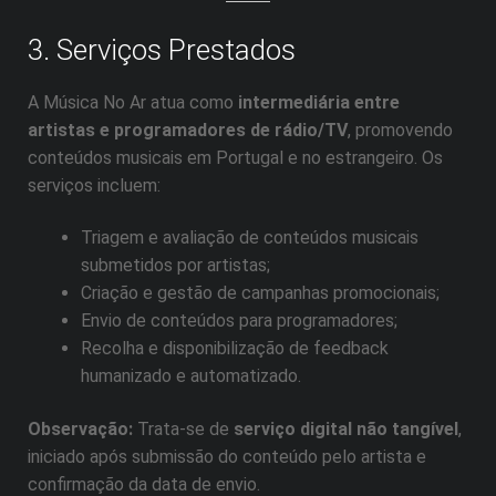
3. Serviços Prestados
A Música No Ar atua como
intermediária entre
artistas e programadores de rádio/TV
, promovendo
conteúdos musicais em Portugal e no estrangeiro. Os
serviços incluem:
Triagem e avaliação de conteúdos musicais
submetidos por artistas;
Criação e gestão de campanhas promocionais;
Envio de conteúdos para programadores;
Recolha e disponibilização de feedback
humanizado e automatizado.
Observação:
Trata-se de
serviço digital não tangível
,
iniciado após submissão do conteúdo pelo artista e
confirmação da data de envio.