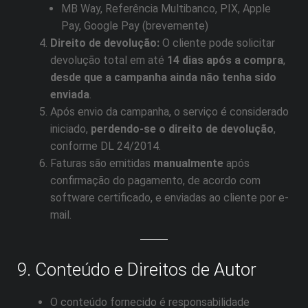
MB Way, Referência Multibanco, PIX, Apple
Pay, Google Pay (brevemente)
Direito de devolução:
O cliente pode solicitar
devolução total em até
14 dias após a compra
,
desde que a campanha ainda não tenha sido
enviada
.
Após envio da campanha, o serviço é considerado
iniciado,
perdendo-se o direito de devolução
,
conforme DL 24/2014.
Faturas são emitidas
manualmente
após
confirmação do pagamento, de acordo com
software certificado, e enviadas ao cliente por e-
mail.
9. Conteúdo e Direitos de Autor
O conteúdo fornecido é responsabilidade