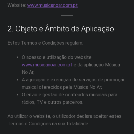
Website:
www.musicanoar.com.pt
2. Objeto e Âmbito de Aplicação
Estes Termos e Condições regulam:
O acesso e utilização do website
www.musicanoar.com.pt
e da aplicação Música
No Ar;
A aquisição e execução de serviços de promoção
musical oferecidos pela Música No Ar;
O envio e gestão de conteúdos musicais para
rádios, TV e outros parceiros.
Ao utilizar o website, o utilizador declara aceitar estes
Termos e Condições na sua totalidade.