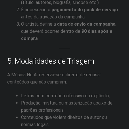
(título, autores, biografia, sinopse etc.).
É necessário o
pagamento do pack de serviço
antes da ativação da campanha.
O artista define a
data de envio da campanha
,
que deverá ocorrer dentro de
90 dias após a
compra
.
5. Modalidades de Triagem
A Música No Ar reserva-se o direito de recusar
conteúdos que não cumpram:
Letras com conteúdo ofensivo ou explícito;
Produção, mistura ou masterização abaixo de
padrões profissionais;
Conteúdos que violem direitos de autor ou
normas legais.