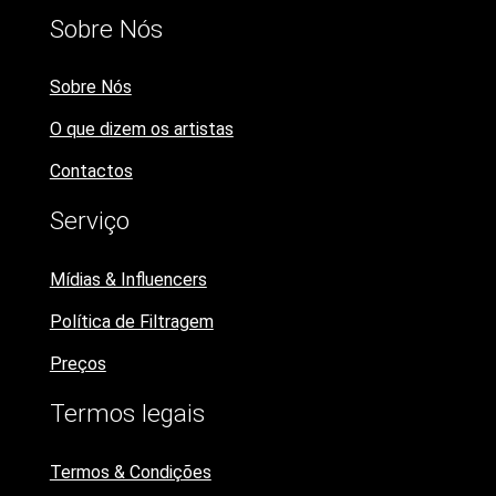
Sobre Nós
Sobre Nós
O que dizem os artistas
Contactos
Serviço
Mídias & Influencers
Política de Filtragem
Preços
Termos legais
Termos & Condições