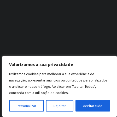
Valorizamos a sua privacidade
Utilizamos cookies para melhorar a sua experiência de
navegação, apresentar anúncios ou conteúdos personalizados
e analisar o nosso tráfego. Ao clicar em "Aceitar Todos",
concorda com a utilização de cookies.
Personalizar
Rejeitar
Aceitar tudo