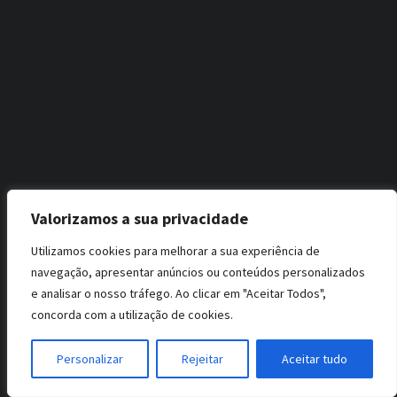
Valorizamos a sua privacidade
Utilizamos cookies para melhorar a sua experiência de
navegação, apresentar anúncios ou conteúdos personalizados
e analisar o nosso tráfego. Ao clicar em "Aceitar Todos",
concorda com a utilização de cookies.
Personalizar
Rejeitar
Aceitar tudo