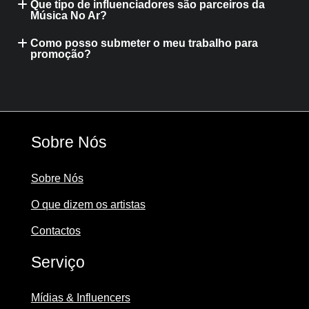
Que tipo de influenciadores são parceiros da
Música No Ar?
Como posso submeter o meu trabalho para
promoção?
Sobre Nós
Sobre Nós
O que dizem os artistas
Contactos
Serviço
Mídias & Influencers