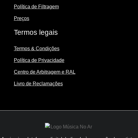
Política de Filtragem
Preços
Termos legais
Termos & Condições
Política de Privacidade
Centro de Arbitragem e RAL
Livro de Reclamações