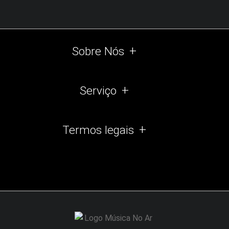
Sobre Nós
Serviço
Termos legais