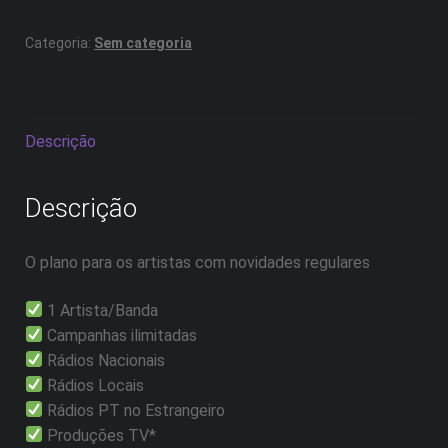
Categoria:
Sem categoria
Descrição
Descrição
O plano para os artistas com novidades regulares
1 Artista/Banda
Campanhas ilimitadas
Rádios Nacionais
Rádios Locais
Rádios PT no Estrangeiro
Produções TV*