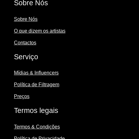
Sobre Nós
Sobre Nós
O que dizem os artistas
Contactos
Serviço
Mídias & Influencers
Política de Filtragem
Preços
Termos legais
Termos & Condições
Política de Privacidade