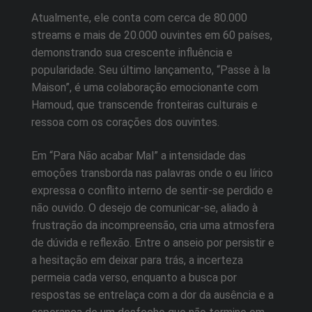
Atualmente, ele conta com cerca de 80.000
streams e mais de 20.000 ouvintes em 60 países,
demonstrando sua crescente influência e
popularidade. Seu último lançamento, “Passe à la
Maison”, é uma colaboração emocionante com
Hamoud, que transcende fronteiras culturais e
ressoa com os corações dos ouvintes.
Em “Para Não acabar Mal” a intensidade das
emoções transborda nas palavras onde o eu lírico
expressa o conflito interno de sentir-se perdido e
não ouvido. O desejo de comunicar-se, aliado à
frustração da incompreensão, cria uma atmosfera
de dúvida e reflexão. Entre o anseio por persistir e
a hesitação em deixar para trás, a incerteza
permeia cada verso, enquanto a busca por
respostas se entrelaça com a dor da ausência e a