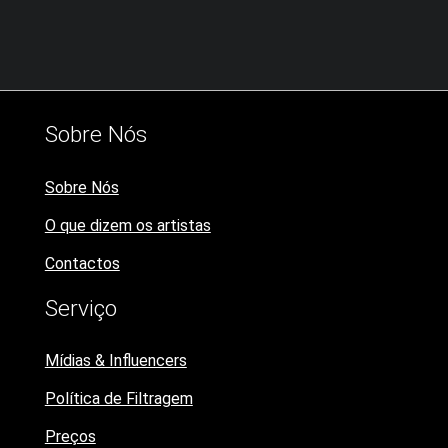
Sobre Nós
Sobre Nós
O que dizem os artistas
Contactos
Serviço
Mídias & Influencers
Política de Filtragem
Preços