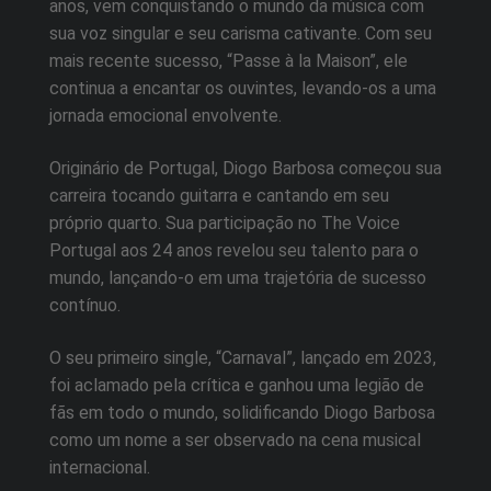
anos, vem conquistando o mundo da música com
sua voz singular e seu carisma cativante. Com seu
mais recente sucesso, “Passe à la Maison”, ele
continua a encantar os ouvintes, levando-os a uma
jornada emocional envolvente.
Originário de Portugal, Diogo Barbosa começou sua
carreira tocando guitarra e cantando em seu
próprio quarto. Sua participação no The Voice
Portugal aos 24 anos revelou seu talento para o
mundo, lançando-o em uma trajetória de sucesso
contínuo.
O seu primeiro single, “Carnaval”, lançado em 2023,
foi aclamado pela crítica e ganhou uma legião de
fãs em todo o mundo, solidificando Diogo Barbosa
como um nome a ser observado na cena musical
internacional.