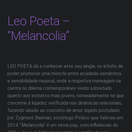
Leo Poeta –
“Melancolia”
LEO POETA dá a conhecer este seu single, no intuito de
poder promover uma mescla entre acuidade semântica
e sensibilidade musical, onde a respetiva mensagem se
centra no dilema contemporâneo vivido sobretudo
quanto aos estratos mais jovens, nomeadamente no que
concerne à liquidez verificada nas dinâmicas relacionais,
fazendo alusão ao conceito de amor líquido postulado
por Zygmunt Bauman, sociólogo Polaco que faleceu em
2014. “Melancolia” é um tema pop, com influências do