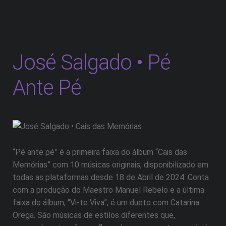
José Salgado • Pé
Ante Pé
“Pé ante pé” é a primeira faixa do álbum “Cais das
Memórias” com 10 músicas originais, disponibilizado em
todas as plataformas desde 18 de Abril de 2024. Conta
com a produção do Maestro Manuel Rebelo e a última
faixa do álbum, “Vi-te Viva”, é um dueto com Catarina
Orega. São músicas de estilos diferentes que,