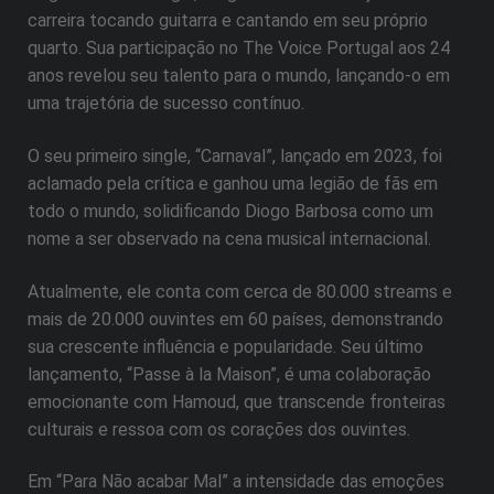
carreira tocando guitarra e cantando em seu próprio
quarto. Sua participação no The Voice Portugal aos 24
anos revelou seu talento para o mundo, lançando-o em
uma trajetória de sucesso contínuo.
O seu primeiro single, “Carnaval”, lançado em 2023, foi
aclamado pela crítica e ganhou uma legião de fãs em
todo o mundo, solidificando Diogo Barbosa como um
nome a ser observado na cena musical internacional.
Atualmente, ele conta com cerca de 80.000 streams e
mais de 20.000 ouvintes em 60 países, demonstrando
sua crescente influência e popularidade. Seu último
lançamento, “Passe à la Maison”, é uma colaboração
emocionante com Hamoud, que transcende fronteiras
culturais e ressoa com os corações dos ouvintes.
Em “Para Não acabar Mal” a intensidade das emoções