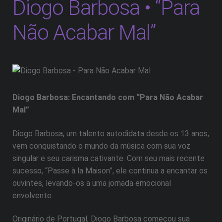
Diogo Barbosa • “Para
Não Acabar Mal”
Diogo Barbosa: Encantando com “Para Não Acabar
Mal”
Diogo Barbosa, um talento autodidata desde os 13 anos,
vem conquistando o mundo da música com sua voz
singular e seu carisma cativante. Com seu mais recente
sucesso, “Passe à la Maison”, ele continua a encantar os
ouvintes, levando-os a uma jornada emocional
envolvente.
Originário de Portugal, Diogo Barbosa começou sua