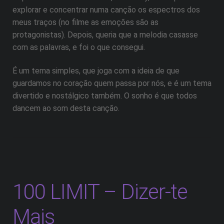
explorar e concentrar numa canção os espectros dos
meus traços (no filme as emoções são as
protagonistas). Depois, queria que a melodia casasse
com as palavras, e foi o que consegui.
É um tema simples, que joga com a ideia de que
guardamos no coração quem passa por nós, e é um tema
divertido e nostálgico também. O sonho é que todos
dancem ao som desta canção.
100 LIMIT – Dizer-te
Mais