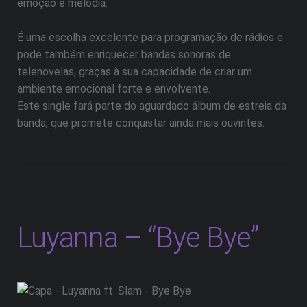
emoção e melodia.
É uma escolha excelente para programação de rádios e
pode também enriquecer bandas sonoras de
telenovelas, graças à sua capacidade de criar um
ambiente emocional forte e envolvente.
Este single fará parte do aguardado álbum de estreia da
banda, que promete conquistar ainda mais ouvintes.
Luyanna – “Bye Bye”