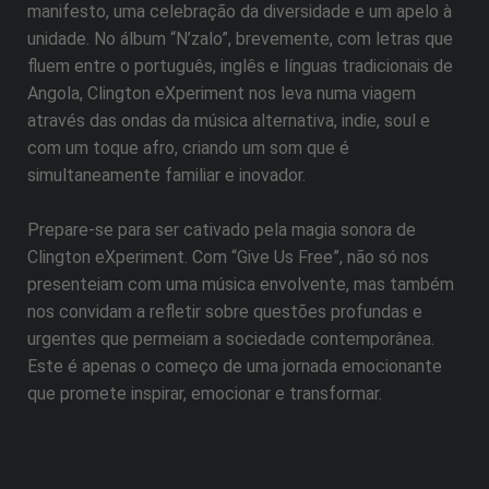
manifesto, uma celebração da diversidade e um apelo à
unidade. No álbum “N’zalo”, brevemente, com letras que
fluem entre o português, inglês e línguas tradicionais de
Angola, Clington eXperiment nos leva numa viagem
através das ondas da música alternativa, indie, soul e
com um toque afro, criando um som que é
simultaneamente familiar e inovador.
Prepare-se para ser cativado pela magia sonora de
Clington eXperiment. Com “Give Us Free”, não só nos
presenteiam com uma música envolvente, mas também
nos convidam a refletir sobre questões profundas e
urgentes que permeiam a sociedade contemporânea.
Este é apenas o começo de uma jornada emocionante
que promete inspirar, emocionar e transformar.