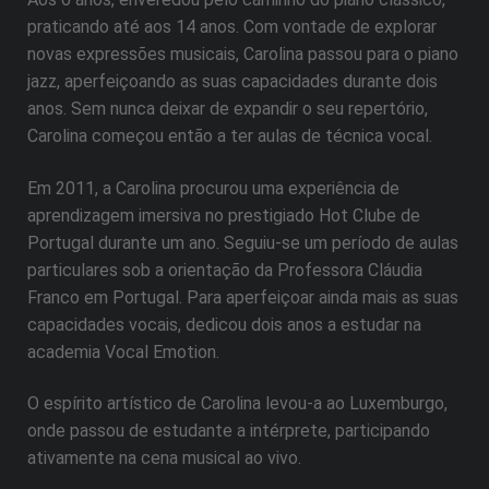
praticando até aos 14 anos. Com vontade de explorar
novas expressões musicais, Carolina passou para o piano
jazz, aperfeiçoando as suas capacidades durante dois
anos. Sem nunca deixar de expandir o seu repertório,
Carolina começou então a ter aulas de técnica vocal.
Em 2011, a Carolina procurou uma experiência de
aprendizagem imersiva no prestigiado Hot Clube de
Portugal durante um ano. Seguiu-se um período de aulas
particulares sob a orientação da Professora Cláudia
Franco em Portugal. Para aperfeiçoar ainda mais as suas
capacidades vocais, dedicou dois anos a estudar na
academia Vocal Emotion.
O espírito artístico de Carolina levou-a ao Luxemburgo,
onde passou de estudante a intérprete, participando
ativamente na cena musical ao vivo.