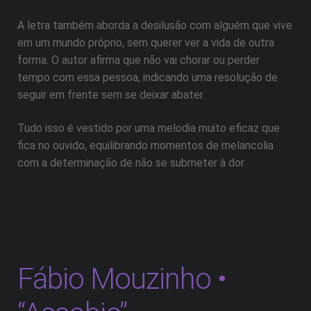
A letra também aborda a desilusão com alguém que vive
em um mundo próprio, sem querer ver a vida de outra
forma. O autor afirma que não vai chorar ou perder
tempo com essa pessoa, indicando uma resolução de
seguir em frente sem se deixar abater.
Tudo isso é vestido por uma melodia muito eficaz que
fica no ouvido, equilibrando momentos de melancolia
com a determinação de não se submeter à dor.
Fábio Mouzinho •