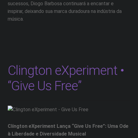
sucessos, Diogo Barbosa continuará a encantar e
inspirar, deixando sua marca duradoura na indústria da
música.
Clington eXperiment •
“Give Us Free”
Clíngton eXperiment Lança “Give Us Free”: Uma Ode
à Liberdade e Diversidade Musical