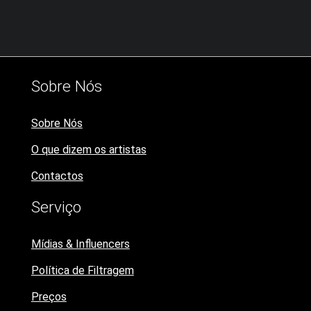
Sobre Nós
Sobre Nós
O que dizem os artistas
Contactos
Serviço
Mídias & Influencers
Política de Filtragem
Preços