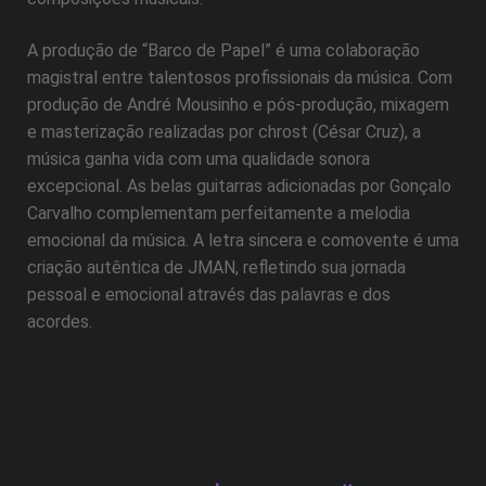
A produção de “Barco de Papel” é uma colaboração
magistral entre talentosos profissionais da música. Com
produção de André Mousinho e pós-produção, mixagem
e masterização realizadas por chrost (César Cruz), a
música ganha vida com uma qualidade sonora
excepcional. As belas guitarras adicionadas por Gonçalo
Carvalho complementam perfeitamente a melodia
emocional da música. A letra sincera e comovente é uma
criação autêntica de JMAN, refletindo sua jornada
pessoal e emocional através das palavras e dos
acordes.