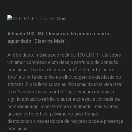
A banda 100 LIMIT lançaram há pouco o muito
aguardado “Dizer-te Mais”.
A letra desta música pop rock da 100 LIMIT fala sobre
um amor complexo e um desejo profundo de conexão
emocional. O autor descreve um “sentimento louco,
tolo” e a falta de brilho no olhar, sugerindo desilusão ou
tristeza. Ele reflete sobre as “histórias de uma vida dita”
e os “momentos marcantes” que evocam memórias
significativas.No refrão, o autor expressa a vontade de
comunicar algo importante ao ser amado, mas apenas
quando este estiver próximo ou tiver tempo,
destacando a necessidade de reciprocidade e presença
emocional.