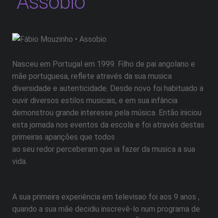
“Assobio”
Nasceu em Portugal em 1999. Filho de pai angolano e
mãe portuguesa, reflete através da sua musica
diversidade e autenticidade. Desde novo foi habituado a
ouvir diversos estilos musicais, e em sua infância
demonstrou grande interesse pela música. Então iniciou
esta jornada nos eventos da escola e foi através destas
primeiras aparições que todos
ao seu redor perceberam que ia fazer da musica a sua
vida.
A sua primeira experiência em televisao foi aos 9 anos ,
quando a sua mãe decidiu inscrevê-lo num programa de