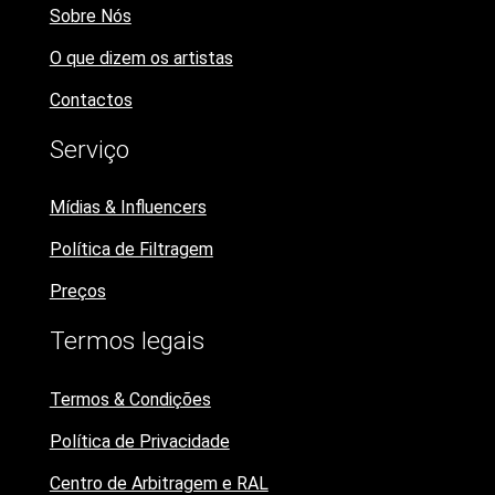
Sobre Nós
O que dizem os artistas
Contactos
Serviço
Mídias & Influencers
Política de Filtragem
Preços
Termos legais
Termos & Condições
Política de Privacidade
Centro de Arbitragem e RAL